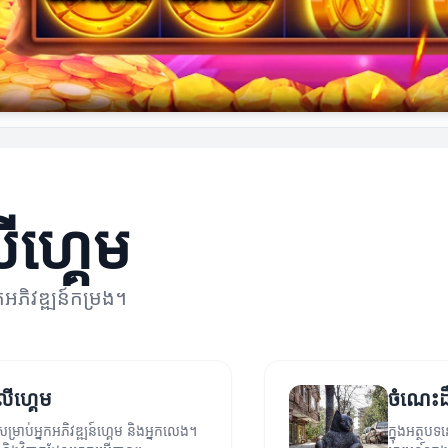
ើហ្គេម
នកអភិវឌ្ឍន៍កម្រង។
លើហ្គេម
ចំណេះដឹ
្រាប់អ្នកអភិវឌ្ឍន៍ហ្គេម និងអ្នកលេង។
ក្នុងអត្ថប