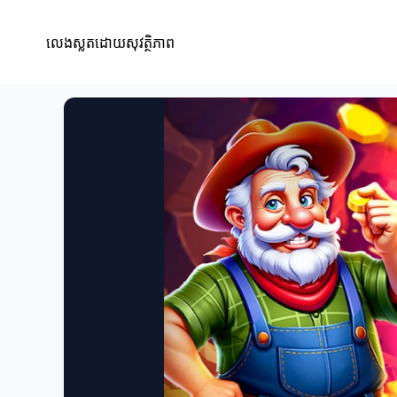
លេងស្លតដោយសុវត្ថិភាព