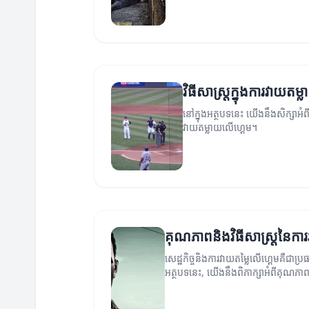
វិធីសាស្ត្រក្នុងការវាយតម
នៅក្នុងអត្ថបទនេះ យើងនឹងសិក្សាអំពីវ
វាយតម្លាយលើហ្គេម។
គុណភាពនិងវិធីសាស្ត្រនៃការ
សេដ្ឋកិច្ចនិងការវាយតម្លៃលើហ្គេមគឺជា
អត្ថបទនេះ, យើងនឹងពិភាក្សាអំពីគុណភាពន