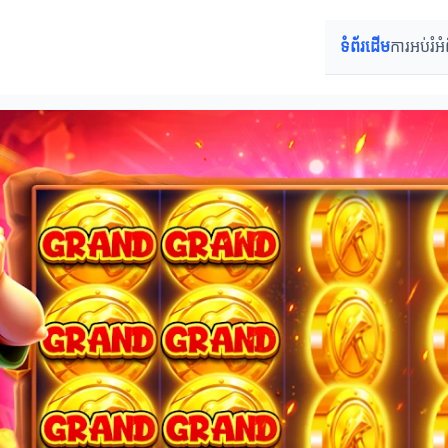
ទំព័រដើម
ការអប់រំអំ