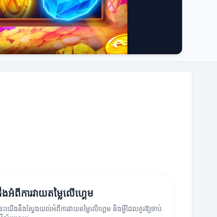
ងអំពីការវាយតម្លៃលើហ្គេម
ទនេះយើងនឹងស្វែងយល់អំពីការវាយតម្លៃលើហ្គេម និងអ្វីដែលគួរឱ្យចាប់