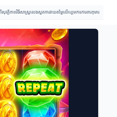
ពីសុវត្ថិភាព
វិធីសាស្ត្រលេងស្លត
ការវាយតម្លៃលើហ្គេម
ការការពារកុមារ