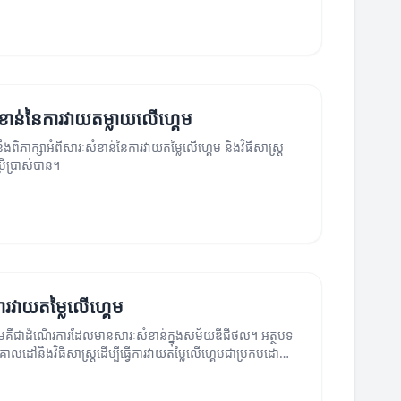
ខាន់នៃការវាយតម្លាយលើហ្គេម
ឹងពិភាក្សាអំពីសារៈសំខាន់នៃការវាយតម្លៃលើហ្គេម និងវិធីសាស្ត្រ
ើប្រាស់បាន។
វាយតម្លៃលើហ្គេម
គេមគឺជាដំណើរការដែលមានសារៈសំខាន់ក្នុងសម័យឌីជីថល។ អត្ថបទ
ីគោលដៅនិងវិធីសាស្ត្រដើម្បីធ្វើការវាយតម្លៃលើហ្គេមជាប្រកបដោយ