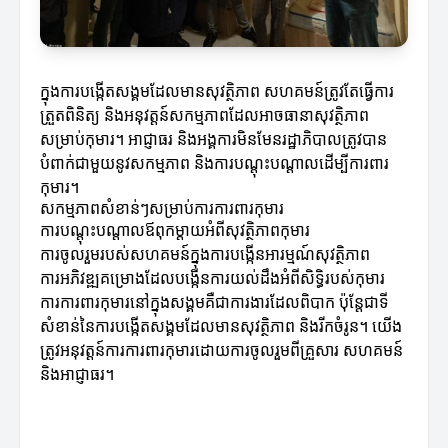
ក្នុងការបង្កើតសង្គមដែលមានសុវត្ថិភាព សហគមន៍ត្រូវតែធ្វើការ
ត្រួតពិនិត្យ និងអនុវត្តន៍សកម្មភាពដែលអាចធានាសុវត្ថិភាព
សម្រាប់កុមារ។ អាជ្ញាធរ និងអង្គការមិនមែនរដ្ឋាភិបាលត្រូវបាន
បំពាក់ជាមួយនូវសកម្មភាព និងការបណ្តុះបណ្តាលដើម្បីការពារ
កុមារ។
សកម្មភាពសំខាន់ៗសម្រាប់ការការពារកុមារ
ការបណ្តុះបណ្តាលឪពុកម្តាយអំពីសុវត្ថិភាពកុមារ
ការចូលរួមរបស់សហគមន៍ក្នុងការបង្កើនអារម្មណ៍សុវត្ថិភាព
ការអភិវឌ្ឍគម្រោងដែលបង្កើនការយល់ដឹងអំពីសិទ្ធិរបស់កុមារ
ការការពារកុមារនៅក្នុងសង្គមគឺជាការងារដែលពិបាក ប៉ុន្តែជាទី
សំខាន់នៃការបង្កើតសង្គមដែលមានសុវត្ថិភាព និងរីកចំរូន។ យើង
ត្រូវអនុវត្តន៍ការការពារកុមារដោយការចូលរួមពីគ្រួសារ សហគមន៍
និងអាជ្ញាធរ។