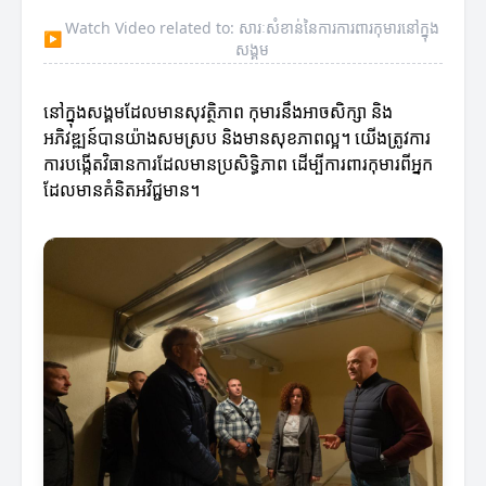
Watch Video related to: សារៈសំខាន់នៃការការពារកុមារ​នៅក្នុង
▶
សង្គម
នៅក្នុងសង្គមដែលមានសុវត្ថិភាព កុមារនឹងអាចសិក្សា និង
អភិវឌ្ឍន៍បានយ៉ាងសមស្រប និងមានសុខភាពល្អ។ យើងត្រូវការ
ការបង្កើតវិធានការដែលមានប្រសិទ្ធិភាព ដើម្បីការពារកុមារពីអ្នក
ដែលមានគំនិតអវិជ្ជមាន។