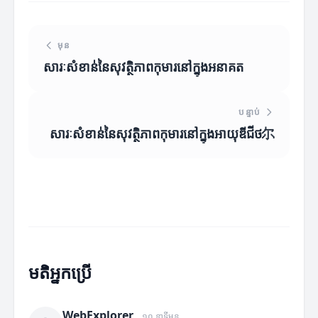
មុន
សារៈសំខាន់នៃសុវត្ថិភាពកុមារនៅក្នុងអនាគត
បន្ទាប់
សារៈសំខាន់នៃសុវត្ថិភាពកុមារនៅក្នុងអាយុឌីជីថ尔
មតិអ្នកប្រើ
WebExplorer
១០ នាទីមុន